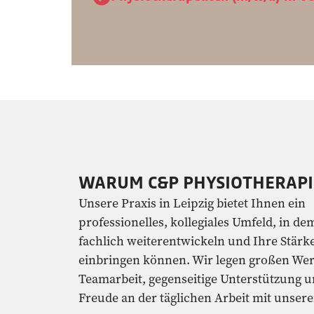
WARUM C&P PHYSIOTHERAPI
Unsere Praxis in Leipzig bietet Ihnen ein
professionelles, kollegiales Umfeld, in dem
fachlich weiterentwickeln und Ihre Stärk
einbringen können. Wir legen großen Wer
Teamarbeit, gegenseitige Unterstützung u
Freude an der täglichen Arbeit mit unsere