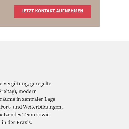
JETZT KONTAKT AUFNEHMEN
e Vergütung, geregelte
Freitag), modern
räume in zentraler Lage
 Fort- und Weiterbildungen,
chätzendes Team sowie
in der Praxis.