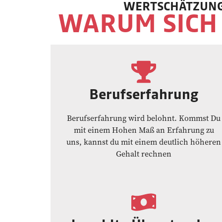
WERTSCHÄTZUNG
WARUM SICH 
Berufserfahrung
Berufserfahrung wird belohnt. Kommst Du
mit einem Hohen Maß an Erfahrung zu
uns, kannst du mit einem deutlich höheren
Gehalt rechnen