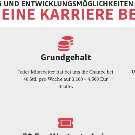
 UND ENTWICKLUNGSMÖGLICHKEITEN 
EINE KARRIERE BE
Grundgehalt
Jeder Mitarbeiter hat bei uns die Chance bei
U
40 Std. pro Woche auf 3.100 – 4.500 Eur
Brutto.