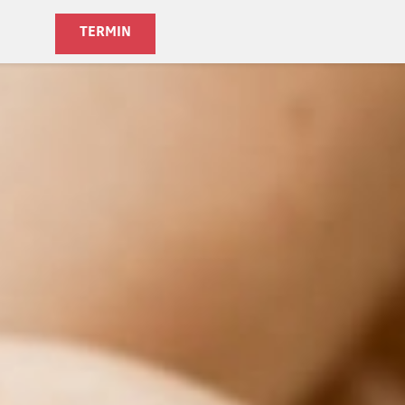
TERMIN