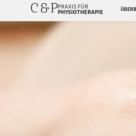
PRAXIS FÜR
ÜBERB
PHYSIOTHERAPIE