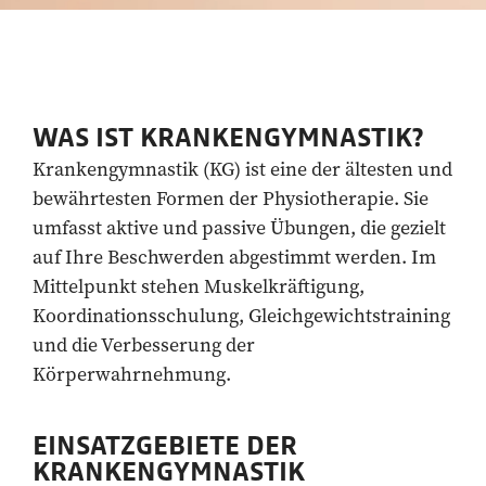
WAS IST KRANKENGYMNASTIK?
Krankengymnastik (KG) ist eine der ältesten und
bewährtesten Formen der Physiotherapie. Sie
umfasst aktive und passive Übungen, die gezielt
auf Ihre Beschwerden abgestimmt werden. Im
Mittelpunkt stehen Muskelkräftigung,
Koordinationsschulung, Gleichgewichtstraining
und die Verbesserung der
Körperwahrnehmung.
EINSATZGEBIETE DER
KRANKENGYMNASTIK