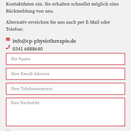
Kontaktdaten ein. Sie erhalten schnellst möglich eine
Rückmeldung von uns.
Alternativ erreichen Sie uns auch per E-Mail oder
Telefon:
info@cp-physiotherapie.de
0341 6888640